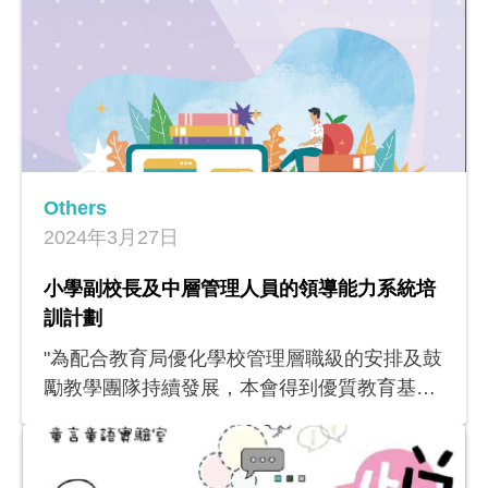
得到適切的支援。
Others
2024年3月27日
小學副校長及中層管理人員的領導能力系統培
訓計劃
"為配合教育局優化學校管理層職級的安排及鼓
勵教學團隊持續發展，本會得到優質教育基金
贊助，推行「小學副校長及中層管理人員的領
導能力系統培訓」計劃，目的為來自不同辦學
團體的副校長及中層管理人員提供有效的培