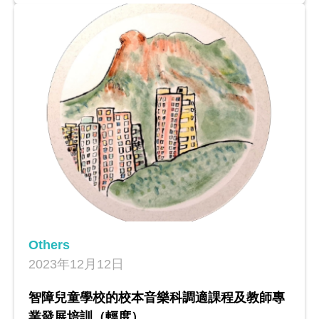
Others
2023年12月12日
智障兒童學校的校本音樂科調適課程及教師專
業發展培訓（輕度）