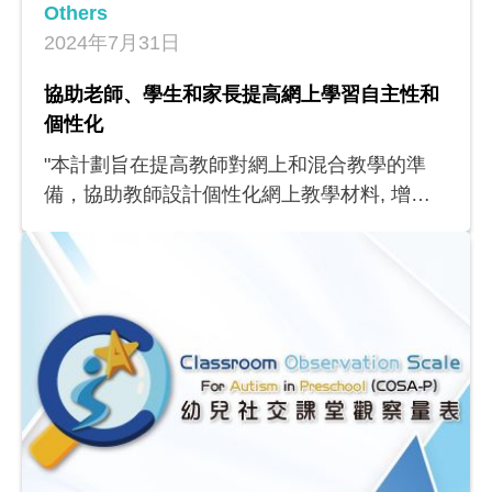
Others
2024年7月31日
協助老師、學生和家長提高網上學習自主性和
個性化
"本計劃旨在提高教師對網上和混合教學的準
備，協助教師設計個性化網上教學材料, 增加
學生自主學習的能力和學習參與度。