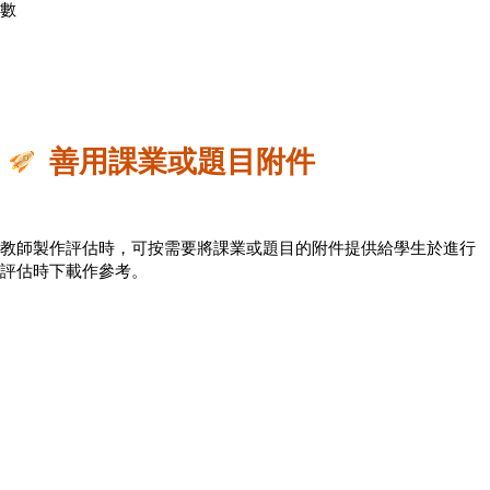
數
善用課業或題目附件
教師製作評估時，可按需要將課業或題目的附件提供給學生於進行
評估時下載作參考。