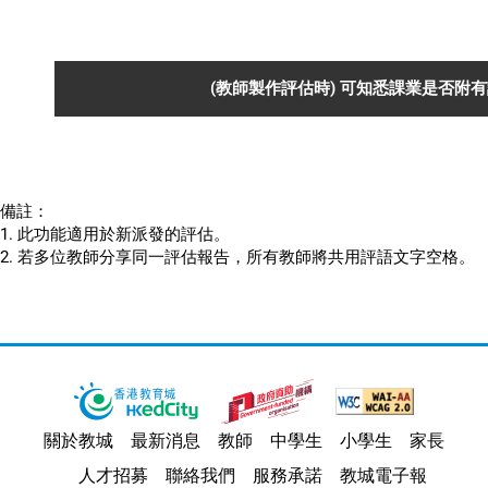
(教師製作評估時) 可知悉課業是否附
備註：
1. 此功能適用於新派發的評估。
2. 若多位教師分享同一評估報告，所有教師將共用評語文字空格。
關於教城
最新消息
教師
中學生
小學生
家長
人才招募
聯絡我們
服務承諾
教城電子報