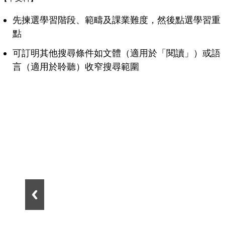
先揀選學習階段、範疇及課業難度，然後點選學習重
點
可訂明其他搜尋條件如文體（適用於「閱讀」）或語
言（適用於聆聽）收窄搜尋範圍