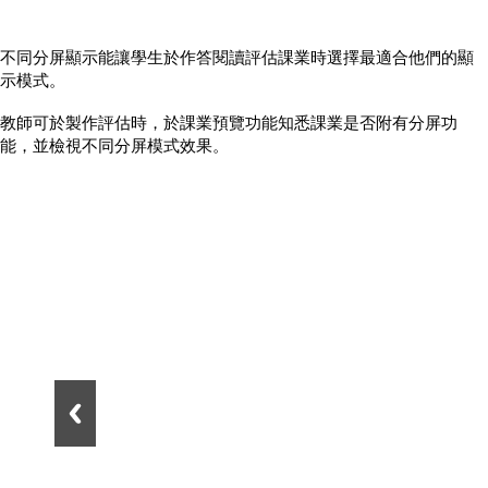
不同分屏顯示能讓學生於作答閱讀評估課業時選擇最適合他們的顯
示模式。
教師可於製作評估時，於課業預覽功能知悉課業是否附有分屏功
能，並檢視不同分屏模式效果。