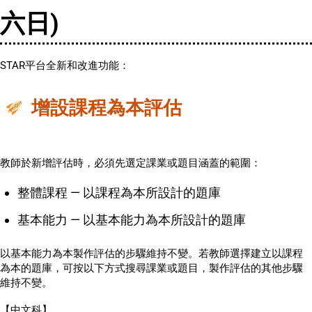
六日)
STAR平台全新和改進功能：
增設課程為本評估
教師於新增評估時，必須先選定課業或題目涵蓋的範圍：
整體課程 — 以課程為本所設計的題庫
基本能力 — 以基本能力為本所設計的題庫
以基本能力為本製作評估的步驟維持不變。若教師選擇建立以課程
為本的題庫，可按以下方式搜尋課業或題目，製作評估的其他步驟
維持不變。
【中文科】