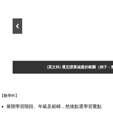
(英文科) 選定課業涵蓋的範圍（例子：
【數學科】
展開學習階段、年級及範疇，然後點選學習重點