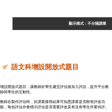
顯示模式：不分隔課業
語文科增設開放式題目
增設開放式題目，讓教師於學生遞交評估後加入評語，提升平台教
師與學生的互動性。
教師在製作評估時，於課業搜尋結果可知悉課業是否附有評改功
能，每份評估亦會標示評估是否需要評改及有沒有學生作業待評。