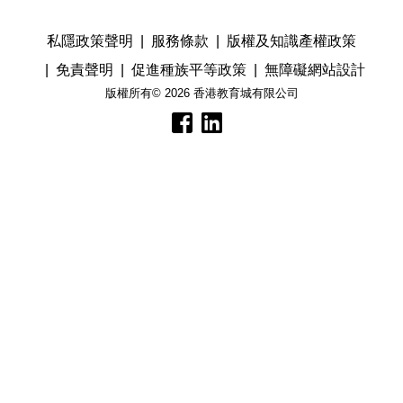
私隱政策聲明
服務條款
版權及知識產權政策
免責聲明
促進種族平等政策
無障礙網站設計
版權所有© 2026 香港教育城有限公司