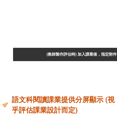
(教師製作評估時) 加入課業後，指定附
語文科閱讀課業提供分屏顯示 (視
乎評估課業設計而定)