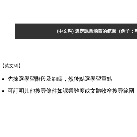
(中文科) 選定課業涵蓋的範圍（例子：
【英文科】
先揀選學習階段及範疇，然後點選學習重點
可訂明其他搜尋條件如課業難度或文體收窄搜尋範圍