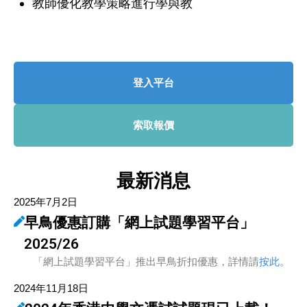
教師優化教學策略進行學與教
登入平台
索取報價
最新消息
2025年7月2日
早鳥優惠訂購「網上試題學習平台」
2025/26
「網上試題學習平台」推出早鳥折扣優惠，詳情請
按此
。
2024年11月18日