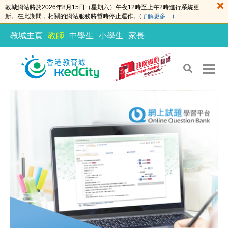
教城網站將於2026年8月15日（星期六）午夜12時至上午2時進行系統更
新。在此期間，相關的網站服務將暫時停止運作。
(了解更多…)
教城主頁
教師
中學生
小學生
家長