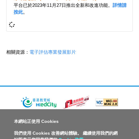
平台已於2023年11月27日推出全新和改進功能。
詳情請
按此
。
相關資源：
電子評估專業發展影片
關於教城
最新消息
教師
中學生
小學生
家長
本網站正使用 Cookies
人才招募
聯絡我們
服務承諾
教城電子報
我們使用 Cookies 改善網站體驗。 繼續使用我們的網