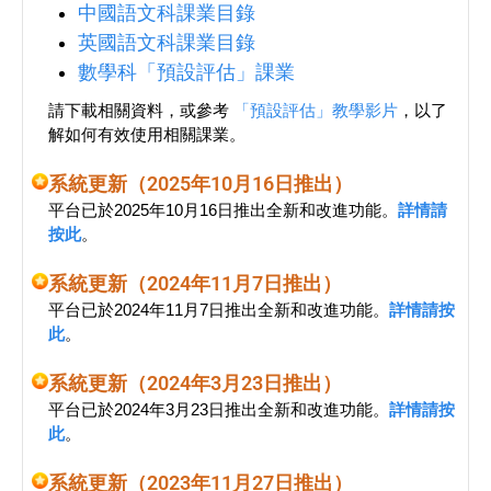
中國語文科課業目錄
英國語文科課業目錄
數學科「預設評估」課業
請下載相關資料，或參考
「預設評估」教學影片
，以了
解如何有效使用相關課業。
系統更新（2025年10月16日推出）
平台已於2025年10月16日推出全新和改進功能。
詳情請
按此
。
系統更新（2024年11月7日推出）
平台已於2024年11月7日推出全新和改進功能。
詳情請按
此
。
系統更新（2024年3月23日推出）
平台已於2024年3月23日推出全新和改進功能。
詳情請按
此
。
系統更新（2023年11月27日推出）