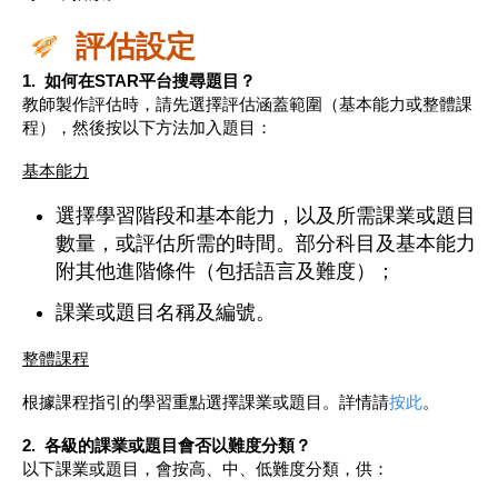
評估設定
1. 如何在STAR平台搜尋題目？
教師製作評估時，請先選擇評估涵蓋範圍（基本能力或整體課
程），然後按以下方法加入題目：
基本能力
選擇學習階段和基本能力，以及所需課業或題目
數量，或評估所需的時間。部分科目及基本能力
附其他進階條件（包括語言及難度）；
課業或題目名稱及編號。
整體課程
根據課程指引的學習重點選擇課業或題目。詳情請
按此
。
2.
各級的課業或題目會否以難度分類？
以下課業或題目，會按高、中、低難度分類，供：