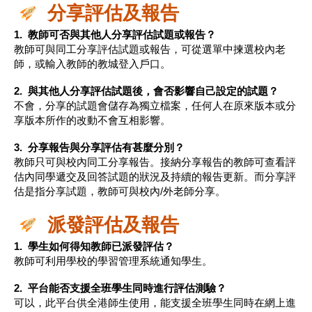
分享評估及報告
1. 教師可否與其他人分享評估試題或報告？
教師可與同工分享評估試題或報告，可從選單中揀選校內老
師，或輸入教師的教城登入戶口。
2. 與其他人分享評估試題後，會否影響自己設定的試題？
不會，分享的試題會儲存為獨立檔案，任何人在原來版本或分
享版本所作的改動不會互相影響。
3. 分享報告與分享評估有甚麼分別？
教師只可與校內同工分享報告。接納分享報告的教師可查看評
估內同學遞交及回答試題的狀況及持續的報告更新。而分享評
估是指分享試題，教師可與校內/外老師分享。
派發評估及報告
1. 學生如何得知教師已派發評估？
教師可利用學校的學習管理系統通知學生。
2. 平台能否支援全班學生同時進行評估測驗？
可以，此平台供全港師生使用，能支援全班學生同時在網上進