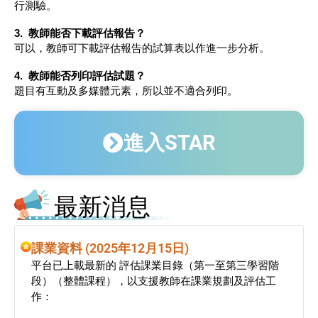
行測驗。
3. 教師能否下載評估報告？
可以，教師可下載評估報告的試算表以作進一步分析。
4. 教師能否列印評估試題？
題目有互動及多媒體元素，所以並不適合列印。
進入STAR
最新消息
課業資料 (2025年12月15日)
平台已上載最新的 評估課業目錄（第一至第三學習階
段）（整體課程），以支援教師在課業規劃及評估工
作：