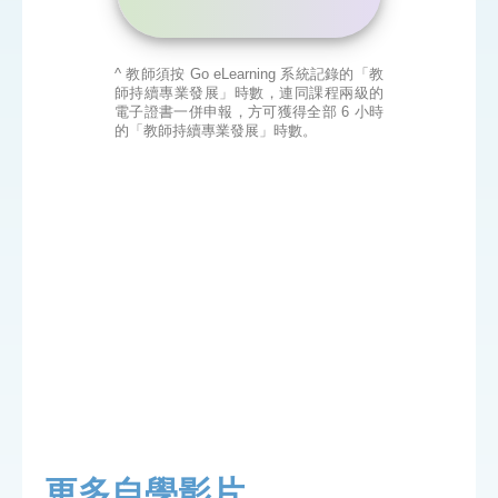
^ 教師須按 Go eLearning 系統記錄的「教
師持續專業發展」時數，連同課程兩級的
電子證書一併申報，方可獲得全部 6 小時
的「教師持續專業發展」時數。
更多自學影片