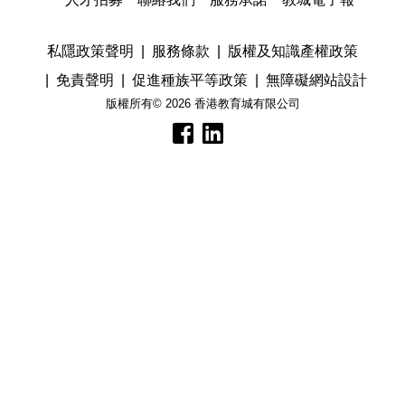
私隱政策聲明
服務條款
版權及知識產權政策
免責聲明
促進種族平等政策
無障礙網站設計
版權所有© 2026 香港教育城有限公司