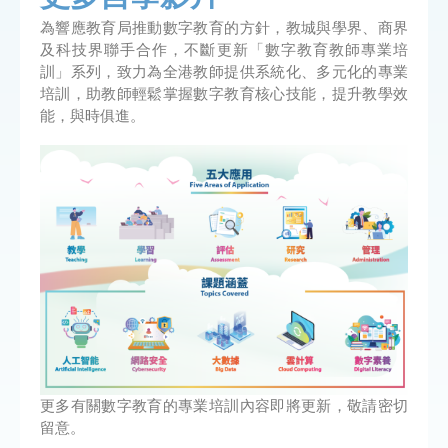
為響應教育局推動數字教育的方針，教城與學界、商界
及科技界聯手合作，不斷更新「數字教育教師專業培
訓」系列，致力為全港教師提供系統化、多元化的專業
培訓，助教師輕鬆掌握數字教育核心技能，提升教學效
能，與時俱進。
更多有關數字教育的專業培訓內容即將更新，敬請密切
留意。