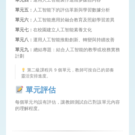
單元五：
人工智能下的評估革新與學習數據分析
單元六：
人工智能應用於融合教育及照顧學習差異
單元七：
在校園建立人工智能素養文化
單元八：
運用人工智能推動創新、轉變與持續改善
單元九：
總結專題：結合人工智能的教學或校務實務
計劃
第二級課程共 9 個單元，教師可按自己的節奏
靈活安排進度。
單元評估
每個單元均設有評估，讓教師測試自己對該單元內容
的理解程度。