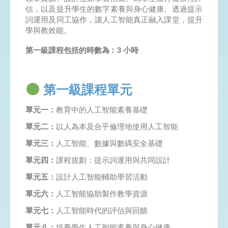
估，以及提升學生的數字素養與身心健康。透過提示
詞運用及同工協作，讓人工智能真正融入課堂，提升
學與教效能。
第一級課程包括的時數為︰3 小時
第一級課程單元
單元一：
教育中的人工智能素養基礎
單元二：
以人為本及合乎倫理地使用人工智能
單元三：
人工智能、數據與數碼安全基礎
單元四：
課程規劃：提示詞運用與共同設計
單元五：
設計人工智能輔助學習活動
單元六：
人工智能協助製作教學資源
單元七：
人工智能時代的評估與回饋
單元八：
培養學生人工智能素養與身心健康