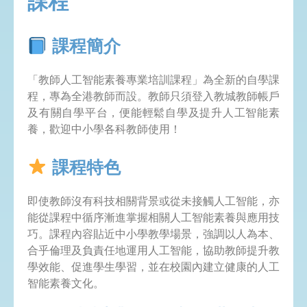
課程
課程簡介
「教師人工智能素養專業培訓課程」為全新的自學課
程，專為全港教師而設。教師只須登入教城教師帳戶
及有關自學平台，便能輕鬆自學及提升人工智能素
養，歡迎中小學各科教師使用！
課程特色
即使教師沒有科技相關背景或從未接觸人工智能，亦
能從課程中循序漸進掌握相關人工智能素養與應用技
巧。課程內容貼近中小學教學場景，強調以人為本、
合乎倫理及負責任地運用人工智能，協助教師提升教
學效能、促進學生學習，並在校園內建立健康的人工
智能素養文化。