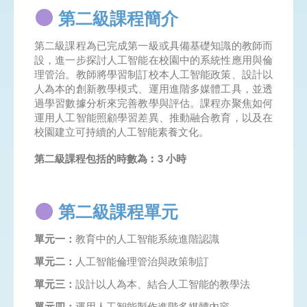
第二級課程簡介
第二級課程為已完成第一級或具備基礎知識的教師而
設，進一步探討人工智能在校園中的系統性應用與倫
理管治。教師將學習制訂校本人工智能政策、設計以
人為本的創新教學模式、運用進階多媒體工具，並透
過學習數據分析來完善教學與評估。課程亦聚焦如何
運用人工智能照顧學習差異、推動融合教育，以及在
校園建立可持續的人工智能素養文化。
第二級課程包括的時數為︰3 小時
第二級課程單元
單元一：
教育中的人工智能系統進階認識
單元二：
人工智能倫理管治與政策制訂
單元三：
設計以人為本、結合人工智能的教學法
單元四：
運用人工智能製作進階多媒體內容