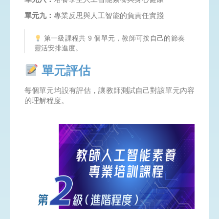
單元九：
專業反思與人工智能的負責任實踐
第一級課程共 9 個單元，教師可按自己的節奏
靈活安排進度。
單元評估
每個單元均設有評估，讓教師測試自己對該單元內容
的理解程度。