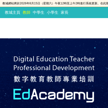
教城網站將於2026年8月15日（星期六）午夜12時至上午2時進行系統更新。在
教城主頁
教師
中學生
小學生
家長