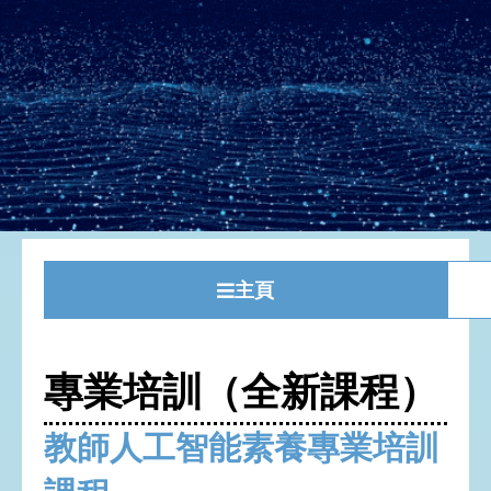
主頁
專業培訓（全新課程）
教師人工智能素養專業培訓