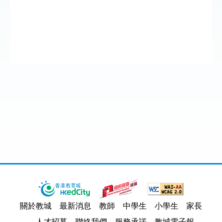
關於教城
最新消息
教師
中學生
小學生
家長
人才招募
聯絡我們
服務承諾
教城電子報